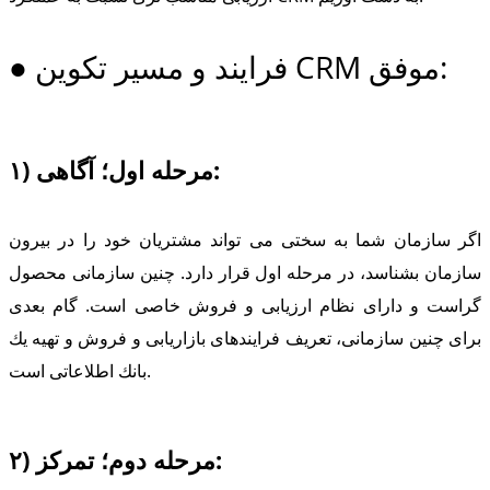
● فرایند و مسیر تكوین CRM موفق:
۱) مرحله اول؛ آگاهی:
اگر سازمان شما به سختی می تواند مشتریان خود را در بیرون
سازمان بشناسد، در مرحله اول قرار دارد. چنین سازمانی محصول
گراست و دارای نظام ارزیابی و فروش خاصی است. گام بعدی
برای چنین سازمانی، تعریف فرایندهای بازاریابی و فروش و تهیه یك
بانك اطلاعاتی است.
۲) مرحله دوم؛ تمركز: