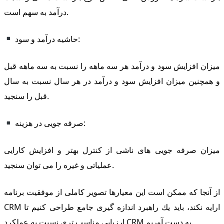
درآمد به سهم است.
حاشیه درآمد و سود:
میزان افزایش سود و درآمد هر سه ماهه را نسبت به سه ماهه قبل
و همچنین میزان افزایش سود و درآمد در هر سال نسبت به سال
قبل را سنجید.
صرفه جویی در هزینه:
میزان صرفه جویی های ناشی از كنترل بهتر و افزایش كارایی
عملیاتی و غیره را می توان سنجید.
از آنجا كه ممكن است این معیارها تصویر كاملی از موفقیت برنامه
CRM ارایه نكند، باید یك راهبرد اندازه گیری جامع طراحی كنیم تا
ارزیابی مناسب تری نسبت به عملكرد CRM به دست آوریم.