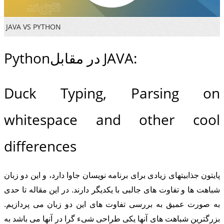
JAVA VS PYTHON
Pythonدر مقابل JAVA:
Duck Typing, Parsing on
whitespace and other cool
differences
پایتون جذابیتهای زیادی برای برنامه نویسان جاوا دارد، و این دو زبان
شباهت ها و تفاوت های جالبی با یکدیگر دارند. در این مقاله تا حدی
به صورت عمیق به بررسی تفاوت های این دو زبان می پردازیم.
بزرگترین شباهت های آنها یکی طراحی شیء گرا در آنها می باشد به