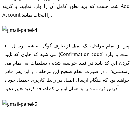
شما هست که باید بطور کامل آن را وارد نمایید. و گزینه Add
Account را انتخاب نمایید.
پس از اتمام مراحل، یک ایمیل از طرف گوگل به شما ارسال
می شود که حاوی کد تایید (Confirmation code) است با وارد
کردن این کد تایید در فیلد خواسته شده ، تنظیمات به اتمام می
رسد.تبریک ، در صورت انجام صحیح این مرحله ، از این پس قادر
خواهید بود که هنگام ارسال ایمیل در رابط کاربری جیمیل خود ،
آدرس فرستنده را به همان ایمیلی که اضافه کردید تغییر دهید.