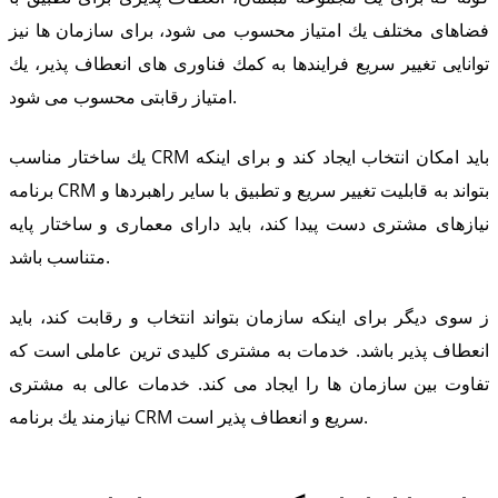
فضاهای مختلف یك امتیاز محسوب می شود، برای سازمان ها نیز
توانایی تغییر سریع فرایندها به كمك فناوری های انعطاف پذیر، یك
امتیاز رقابتی محسوب می شود.
یك ساختار مناسب CRM باید امكان انتخاب ایجاد كند و برای اینكه
برنامه CRM بتواند به قابلیت تغییر سریع و تطبیق با سایر راهبردها و
نیازهای مشتری دست پیدا كند، باید دارای معماری و ساختار پایه
متناسب باشد.
ز سوی دیگر برای اینكه سازمان بتواند انتخاب و رقابت كند، باید
انعطاف پذیر باشد. خدمات به مشتری كلیدی ترین عاملی است كه
تفاوت بین سازمان ها را ایجاد می كند. خدمات عالی به مشتری
نیازمند یك برنامه CRM سریع و انعطاف پذیر است.