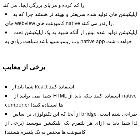
را کم کرده و مزایای بزرگی ایجاد می کند:
اپلیکیشن های تولید شده سریعتر و بهینه تر هستند چرا که به
جای webview کامپوننت های native را رندر می کنند.
اپلیکیشن تولید شده بیش از آنکه شبیه به یک اپلیکیشن تحت
وب ریسپانسیو باشد شباهت زیادی به native app خواهد داشت
برخی از معایب
شما باید از React استفاده کنید
شما نمی توانید از HTML استفاده کنید بلکه باید از native
componentها استفاده کنید
از آنجا که این تکنولوژی بر اساس bridge طراحی شده است،
لذا شما باید به ازای هر پلتفرم یک اپلیکیشن بنویسید (برخی از
کامپوننت ها مختص به یک پلتفرم هستند)