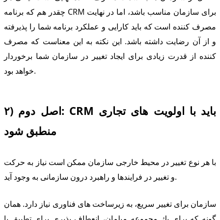
چقدر هم كه برنامه CRM برای سازمان مناسب باشد، اما در نهایت
مصرف كننده است كه باید كارایی و عملكرد برنامه شما را پذیرفته
و از آن رضایت داشته باشد. این نكته به این معناست كه مصرف
كننده از قدرت زیادی برای ایجاد تغییر در سازمان شما برخوردار
خواهد بود.
۲) اصل دوم: CRM باید با اولویت های تجاری
منطبق شود
با هر نوع تغییر در محیط خارجی سازمان ممكن است نیاز به حركت
و تغییر در فرایندها و راهبرد درون سازمانی به وجود آید.
سازمان برای تغییر سریع، به زیرساخت های فناوری نیاز دارد. همان
گونه كه برای یك مجموعه مبلمان، انعطاف پذیری برای تطبیق با