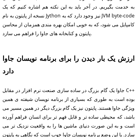
به خدمت بگیریم. در آخر باید به این نکته هم اشاره کنیم که یک
نسخه از پایتون به نام Jython نیز وجود دارد که به JVM byte-code
کامپایل می شود، که به خوبی امکان بهره مندی همزمان از محاسن
پایتون و کتابخانه های جاوا را فراهم می سازد.
ارزش یک بار دیدن را برای برنامه نویسان جاوا
دارد
جاوا یک گام بزرگ در ساده سازی صنعت نرم افزار در مقابل C++
بوده است به طوری که بسیاری از برنامه نویسان شیفته ی همین
ویژگی جاوا هستند. پایتون نیز یک گام بزرگ دیگر در همین مسیر می
باشد، که محیطی ساده تر و قابل فهم تر برای انسان فراهم آورده
است و به این صورت دنیای ماشین ها را به واقعیت نزدیک تر می
سازد. با این وضع برنامه نویسان جاوا خوب است که نگاهی به پایتون