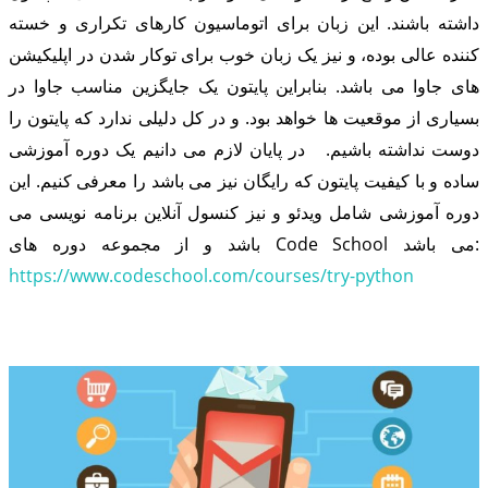
داشته باشند. این زبان برای اتوماسیون کارهای تکراری و خسته
کننده عالی بوده، و نیز یک زبان خوب برای توکار شدن در اپلیکیشن
های جاوا می باشد. بنابراین پایتون یک جایگزین مناسب جاوا در
بسیاری از موقعیت ها خواهد بود. و در کل دلیلی ندارد که پایتون را
دوست نداشته باشیم. در پایان لازم می دانیم یک دوره آموزشی
ساده و با کیفیت پایتون که رایگان نیز می باشد را معرفی کنیم. این
دوره آموزشی شامل ویدئو و نیز کنسول آنلاین برنامه نویسی می
باشد و از مجموعه دوره های Code School می باشد:
https://www.codeschool.com/courses/try-python