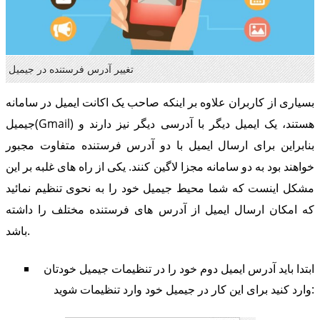
تغییر آدرس فرستنده در جیمیل
بسیاری از کاربران علاوه بر اینکه صاحب یک اکانت ایمیل در سامانه
جیمیل(Gmail) هستند، یک ایمیل دیگر با آدرسی دیگر نیز دارند و
بنابراین برای ارسال ایمیل با دو آدرس فرستنده متفاوت مجبور
خواهند بود به دو سامانه مجزا لاگین کنند. یکی از راه های غلبه بر این
مشکل اینست که شما محیط جیمیل خود را به نحوی تنظیم نمائید
که امکان ارسال ایمیل از آدرس های فرستنده مختلف را داشته
باشد.
ابتدا باید آدرس ایمیل دوم خود را در تنظیمات جیمیل خودتان
وارد کنید برای این کار در جیمیل خود وارد تنظیمات شوید: