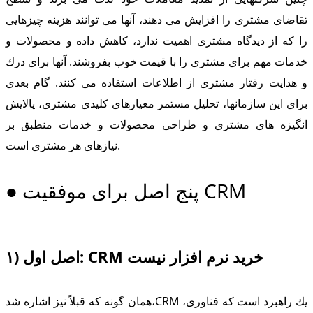
تقاضای مشتری را افزایش می دهند، آنها می توانند هزینه چیزهایی
را كه از دیدگاه مشتری اهمیت ندارد، كاهش داده و محصولات و
خدمات مهم برای مشتری را با قیمت خوب بفروشند. آنها برای درك
و هدایت رفتار مشتری از اطلاعات استفاده می كنند. گام بعدی
برای این سازمانها، تحلیل مستمر معیارهای كلیدی مشتری، پالایش
انگیزه های مشتری و طراحی محصولات و خدمات منطبق بر
نیازهای هر مشتری است.
● پنج اصل برای موفقیت CRM
۱) اصل اول: CRM خرید نرم افزار نیست
همان گونه كه قبلاً نیز اشاره شد،CRM یك راهبرد است كه فناوری،