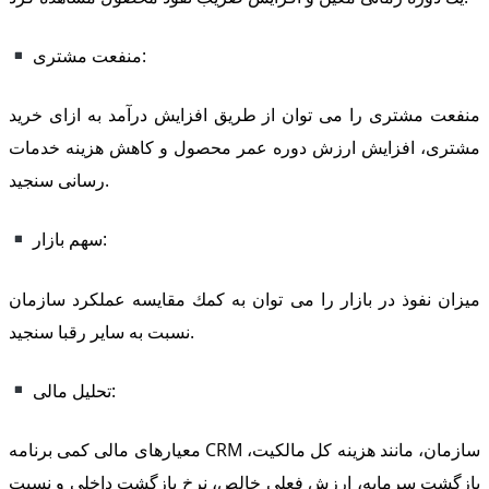
منفعت مشتری:
منفعت مشتری را می توان از طریق افزایش درآمد به ازای خرید
مشتری، افزایش ارزش دوره عمر محصول و كاهش هزینه خدمات
رسانی سنجید.
سهم بازار:
میزان نفوذ در بازار را می توان به كمك مقایسه عملكرد سازمان
نسبت به سایر رقبا سنجید.
تحلیل مالی:
معیارهای مالی كمی برنامه CRM سازمان، مانند هزینه كل مالكیت،
بازگشت سرمایه، ارزش فعلی خالص، نرخ بازگشت داخلی و نسبت