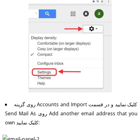
روی گزینه Accounts and Import کلیک نمایید و در قسمت
Send Mail As روی Add another email address that you
own کلیک نمایید: