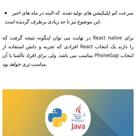
سرعت کم اپلیکیشن های تولید شده. که البته در ماه های اخیر
این موضوع نیز تا حد زیادی برطرف گردیده است.
در نهایت می توان اینگونه نتیجه گرفت که React native برای
افرادی که تجربه و دانش استفاده از React را دارند یک انتخاب
مناسب می باشد. ولی برای افراد ناآشنا با آن PhoneGap انتخاب
مناسب تری خواهد بود.