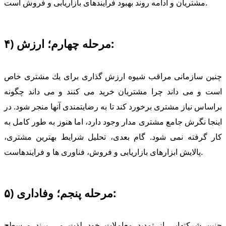
مشتریان و ادامه روند بهبود فرایندهای بازاریابی و فروش است.
۴) مرحله چهارم؛ ارزش:
چنین سازمانی مراقب شیوه ارزش گذاری برای یك مشتری خاص
است و می داند چرا مشتریان خرید می كنند و می داند چگونه
براساس نیاز مشتری برخورد كند تا به رضایتمندی آنها منجر شود. در
اینجا نگرش جامع مشتری مدار وجود دارد، اما هنوز به طور كامل به
كار گرفته نمی شود. گام بعدی، تحلیل شرایط بهترین مشتری،
پالایش ابزارهای بازاریابی و فروش، فناوری ها و فرایندهاست.
۵) مرحله پنجم؛ وفاداری:
چنین شركتهایی از تمدید معاملات خود لذت می برند و سطح