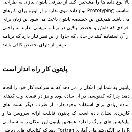
بالا نوع داده ها را مشخص کند. از طرفی پایتون نیازی به طراحی
نوع داده قوی ندارد و از اینرو برای کارهای Prototyping مناسب
می باشد. همچنین این خصیصه پایتون باعث می شود این زبان برای
افرادی که دانش و تخصص بالایی در برنامه نویسی ندارند به راحتی
از آن استفاده کنند در حالی که جاوا از این نظر نیاز دارد که برنامه
نویس از دارای تخصص کافی باشد.
پایتون کار راه انداز است
پایتون به شما این امکان را می دهد که به سرعت کار خود را انجام
دهید چرا که کدنویسی در آن ساده بوده و نیز در فضای وب کدهای
آماده زیادی برای استفاده وجود دارد. از طرف دیگر تست های
کاربردی نشان داده است که پایتون قابلیت ارائه سرویس ها و
اپلیکیشن های بزرگ را دارد. همچنین پایتون این امکان را به شما می
دهد که کتابخانه های ریاضی Fortran را در الگوریتم های آماری R